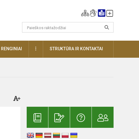
DAUGIAU
RENGINIAI
STRUKTŪRA IR KONTAKTAI