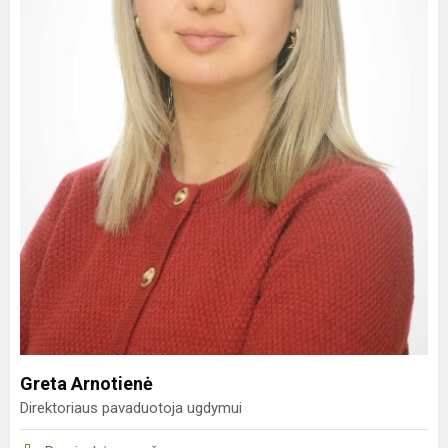
Greta Arnotienė
Direktoriaus pavaduotoja ugdymui