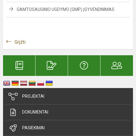
GAMTOSAUGINIO UGDYMO (GMP) ĮGYVENDINIMAS
Grįžti
PROJEKTAI
DOKUMENTAI
PASIEKIMAI