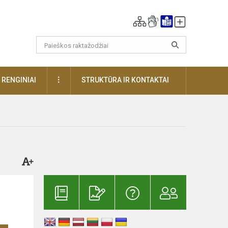
DAUGIAU
RENGINIAI
STRUKTŪRA IR KONTAKTAI