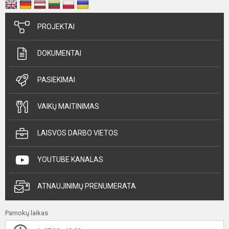
PROJEKTAI
DOKUMENTAI
PASIEKIMAI
VAIKŲ MAITINIMAS
LAISVOS DARBO VIETOS
YOUTUBE KANALAS
ATNAUJINIMŲ PRENUMERATA
Pamokų laikas