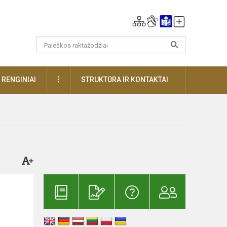
DAUGIAU
RENGINIAI
STRUKTŪRA IR KONTAKTAI