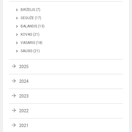
BIRŽELIS (7)
GEGUŽĖ (17)
BALANDIS (13)
KOVAS (21)
VASARIS (18)
SAUSIS (21)
2025
2024
2023
2022
2021