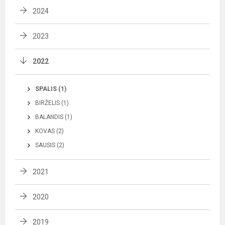
2024
2023
2022
SPALIS (1)
BIRŽELIS (1)
BALANDIS (1)
KOVAS (2)
SAUSIS (2)
2021
2020
2019