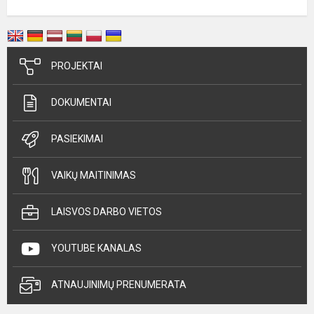
PROJEKTAI
DOKUMENTAI
PASIEKIMAI
VAIKŲ MAITINIMAS
LAISVOS DARBO VIETOS
YOUTUBE KANALAS
ATNAUJINIMŲ PRENUMERATA