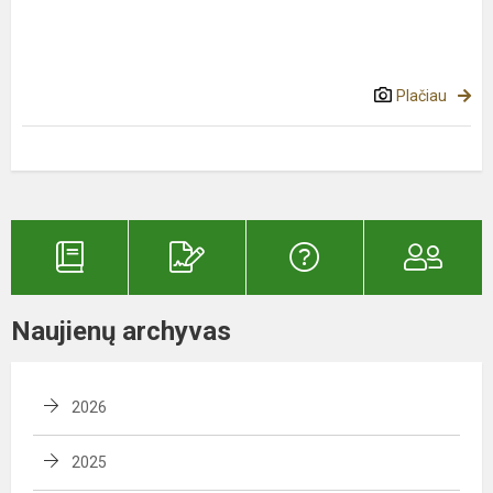
Plačiau
Naujienų archyvas
2026
2025