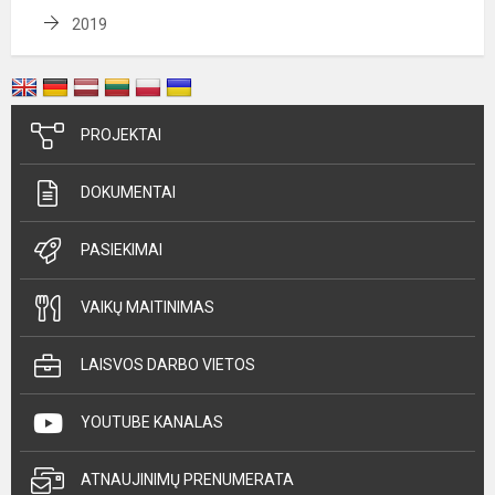
2019
PROJEKTAI
DOKUMENTAI
PASIEKIMAI
VAIKŲ MAITINIMAS
LAISVOS DARBO VIETOS
YOUTUBE KANALAS
ATNAUJINIMŲ PRENUMERATA