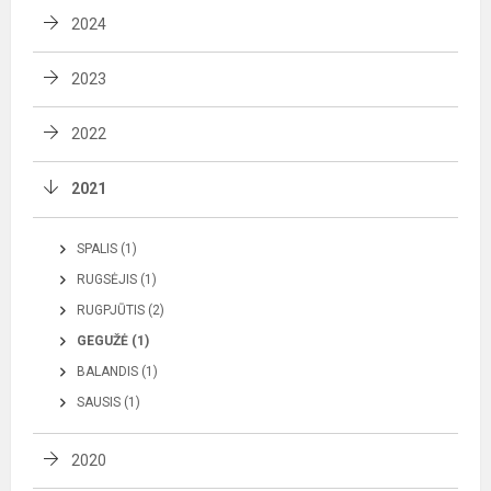
2024
2023
2022
2021
SPALIS (1)
RUGSĖJIS (1)
RUGPJŪTIS (2)
GEGUŽĖ (1)
BALANDIS (1)
SAUSIS (1)
2020