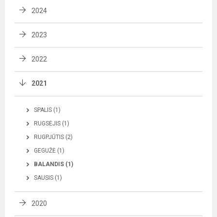
2024
2023
2022
2021
SPALIS (1)
RUGSĖJIS (1)
RUGPJŪTIS (2)
GEGUŽĖ (1)
BALANDIS (1)
SAUSIS (1)
2020