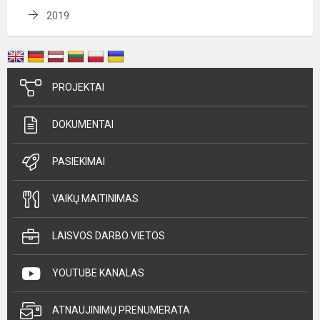
2019
PROJEKTAI
DOKUMENTAI
PASIEKIMAI
VAIKŲ MAITINIMAS
LAISVOS DARBO VIETOS
YOUTUBE KANALAS
ATNAUJINIMŲ PRENUMERATA