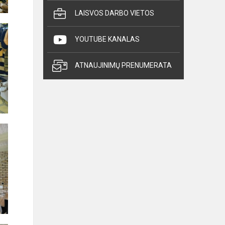
LAISVOS DARBO VIETOS
YOUTUBE KANALAS
ATNAUJINIMŲ PRENUMERATA