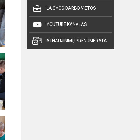
LAISVOS DARBO VIETOS
YOUTUBE KANALAS
ATNAUJINIMŲ PRENUMERATA