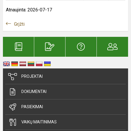
Atnaujinta: 2026-07-17
Grįžti
PROJEKTAI
DOKUMENTAI
PASIEKIMAI
VAIKŲ MAITINIMAS