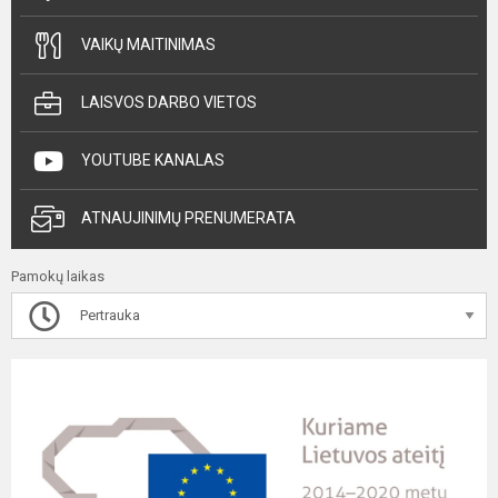
VAIKŲ MAITINIMAS
LAISVOS DARBO VIETOS
YOUTUBE KANALAS
ATNAUJINIMŲ PRENUMERATA
Pamokų laikas
Pertrauka