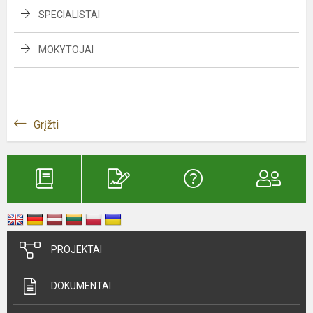
SPECIALISTAI
MOKYTOJAI
Grįžti
PROJEKTAI
DOKUMENTAI