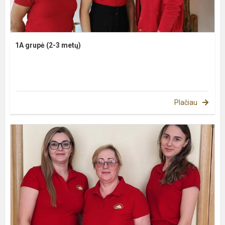
1A grupė (2-3 metų)
Plačiau