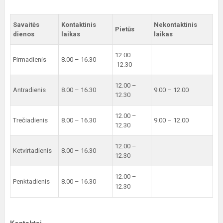
Savaitės
Kontaktinis
Nekontaktinis
Pietūs
dienos
laikas
laikas
12.00 –
Pirmadienis
8.00 – 16.30
12.30
12.00 –
Antradienis
8.00 – 16.30
9.00 – 12.00
12.30
12.00 –
Trečiadienis
8.00 – 16.30
9.00 – 12.00
12.30
12.00 –
Ketvirtadienis
8.00 – 16.30
12.30
12.00 –
Penktadienis
8.00 – 16.30
12.30