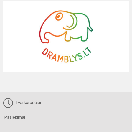
Tvarkaraščiai
Pasiekimai