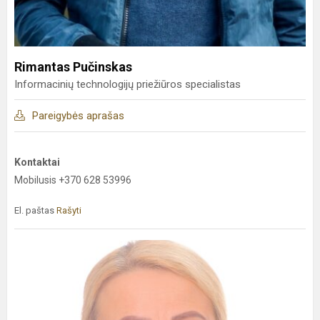
Rimantas Pučinskas
Informacinių technologijų priežiūros specialistas
Pareigybės aprašas
Kontaktai
Mobilusis +370 628 53996
El. paštas
Rašyti