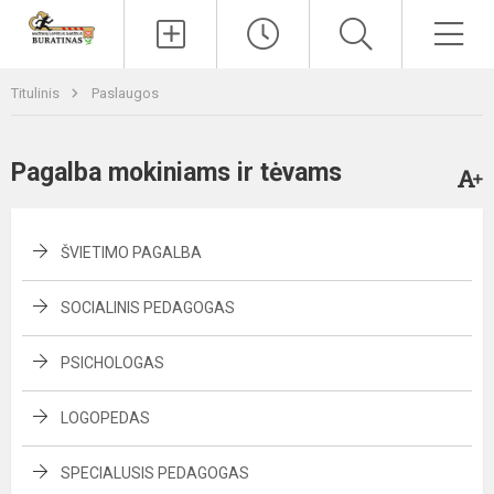
Paieška
Men
Titulinis
Paslaugos
Pagalba mokiniams ir tėvams
ŠVIETIMO PAGALBA
SOCIALINIS PEDAGOGAS
PSICHOLOGAS
LOGOPEDAS
SPECIALUSIS PEDAGOGAS