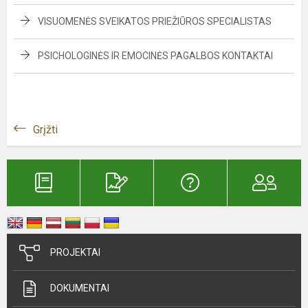
VISUOMENĖS SVEIKATOS PRIEŽIŪROS SPECIALISTAS
PSICHOLOGINĖS IR EMOCINĖS PAGALBOS KONTAKTAI
Grįžti
PROJEKTAI
DOKUMENTAI