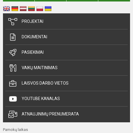
PROJEKTAI
DOKUMENTAI
PASIEKIMAI
VAIKŲ MAITINIMAS
LAISVOS DARBO VIETOS
YOUTUBE KANALAS
ATNAUJINIMŲ PRENUMERATA
Pamokų laikas