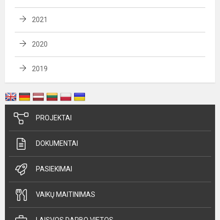
2021
2020
2019
PROJEKTAI
DOKUMENTAI
PASIEKIMAI
VAIKŲ MAITINIMAS