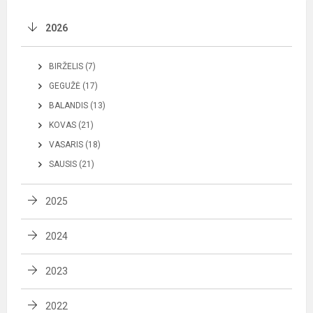
2026
BIRŽELIS (7)
GEGUŽĖ (17)
BALANDIS (13)
KOVAS (21)
VASARIS (18)
SAUSIS (21)
2025
2024
2023
2022