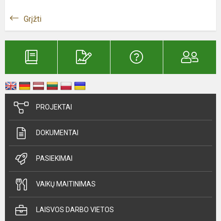
Grįžti
PROJEKTAI
DOKUMENTAI
PASIEKIMAI
VAIKŲ MAITINIMAS
LAISVOS DARBO VIETOS