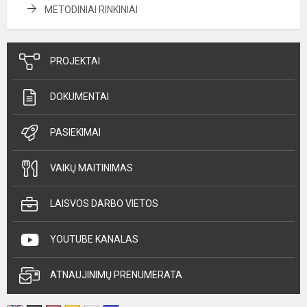
METODINIAI RINKINIAI
PROJEKTAI
DOKUMENTAI
PASIEKIMAI
VAIKŲ MAITINIMAS
LAISVOS DARBO VIETOS
YOUTUBE KANALAS
ATNAUJINIMŲ PRENUMERATA