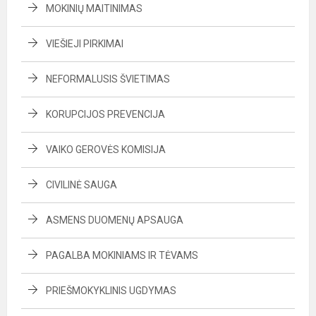
MOKINIŲ MAITINIMAS
VIEŠIEJI PIRKIMAI
NEFORMALUSIS ŠVIETIMAS
KORUPCIJOS PREVENCIJA
VAIKO GEROVĖS KOMISIJA
CIVILINĖ SAUGA
ASMENS DUOMENŲ APSAUGA
PAGALBA MOKINIAMS IR TĖVAMS
PRIEŠMOKYKLINIS UGDYMAS