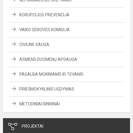
NEFORMALUSIS ŠVIETIMAS
KORUPCIJOS PREVENCIJA
VAIKO GEROVĖS KOMISIJA
CIVILINĖ SAUGA
ASMENS DUOMENŲ APSAUGA
PAGALBA MOKINIAMS IR TĖVAMS
PRIEŠMOKYKLINIS UGDYMAS
METODINIAI RINKINIAI
PROJEKTAI